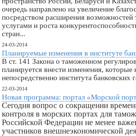
пространство России, Беларуси и Казахс
очередь направлено на увеличение благо
посредством расширения возможностей 
услугами и роста конкурентоспособност
стран...
24-03-2014
Планируемые изменения в институте бан
В ст. 141 Закона о таможенном регулиро
планируется внести изменения, которые 
непосредственно института банковских га
22-03-2014
Новая программа: портал «Морской пор
Сегодня вопрос о сокращении времен
контроля в морских портах для тамо
Российской Федерации не менее важен
участников внешнеэкономической дея