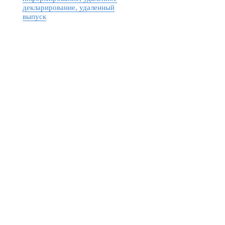
декларирование, удаленный
выпуск