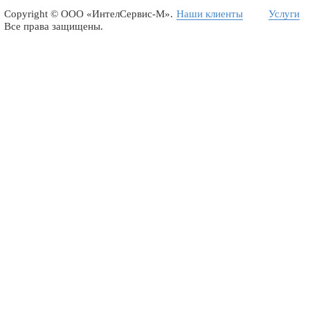
Copyright ©
ООО «ИнтелСервис-М»
.
Наши клиенты
Услуги
Все права защищены.