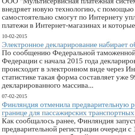
ООО "Мультисервисная платежная систем
внедряет новую технологию, с помощью
самостоятельно смогут по Интернету уп
платежи в Интернет-магазинах и которые.
10-02-2015
Электронное декларирование набирает 
По сообщению Федеральной таможенной
Федерации с начала 2015 года деклариро
происходит в электронном виде через Ин
статистике такая форма составляет уже 
декларированного массива...
07-02-2015
Финляндия отменила предварительную р
границе для пассажирских транспортных
Как сообщалось ранее, Финляндия запус
предварительной регистрации очереди с 1