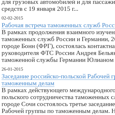
для грузовых автомобилей и для пассаж
средств с 19 января 2015 г...
02-02-2015
Рабочая встреча таможенных служб Рос
В рамках продолжения взаимного изучен
таможенных служб России и Германии, 26
городе Бонн (ФРГ), состоялась контактна
руководителя ФТС России Андрея Бельян
таможенной службы Германии Юлианом 
26-01-2015
Заседание российско-польской Рабочей 
таможенным делам
В рамках действующего международного
польского сотрудничества таможенных с
городе Сочи состоялось третье заседани
Рабочей группы по таможенным делам. Н