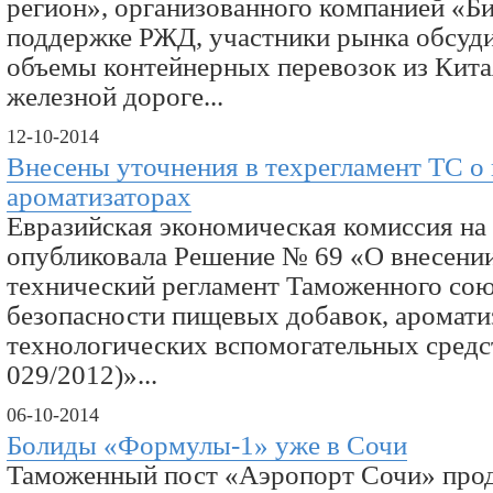
регион», организованного компанией «Б
поддержке РЖД, участники рынка обсуд
объемы контейнерных перевозок из Кита
железной дороге...
12-10-2014
Внесены уточнения в техрегламент ТС о
ароматизаторах
Евразийская экономическая комиссия на 
опубликовала Решение № 69 «О внесении
технический регламент Таможенного со
безопасности пищевых добавок, аромати
технологических вспомогательных средс
029/2012)»...
06-10-2014
Болиды «Формулы-1» уже в Сочи
Таможенный пост «Аэропорт Сочи» про