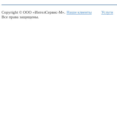
Copyright ©
ООО «ИнтелСервис-М»
.
Наши клиенты
Услуги
Все права защищены.