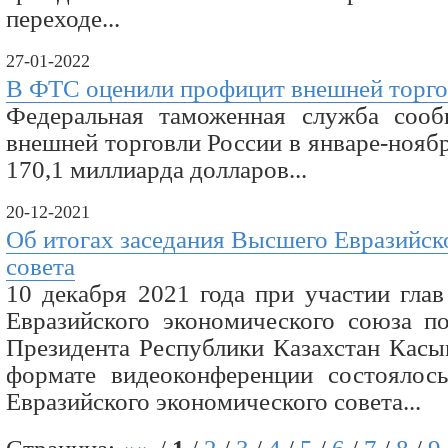
переходе...
27-01-2022
В ФТС оценили профицит внешней торго
Федеральная таможенная служба сооб
внешней торговли России в январе-ноябр
170,1 миллиарда долларов...
20-12-2021
Об итогах заседания Высшего Евразийск
совета
10 декабря 2021 года при участии глав
Евразийского экономического союза по
Президента Республики Казахстан Касы
формате видеоконференции состоялос
Евразийского экономического совета...