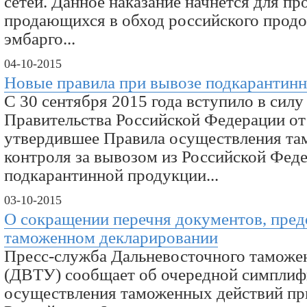
сетей. Данное наказание начнется для пр
продающихся в обход российского продо
эмбарго...
04-10-2015
Новые правила при вывозе подкарантин
С 30 сентября 2015 года вступило в сил
Правительства Российской Федерации от
утвердившее Правила осуществления т
контроля за вывозом из Российской Фед
подкарантинной продукции...
03-10-2015
О сокращении перечня документов, пре
таможенном декларировании
Пресс-служба Дальневосточного таможе
(ДВТУ) сообщает об очередной симплиф
осуществления таможенных действий при