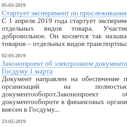
05-03-2019
Стартует эксперимент по прослеживани
С 1 апреля 2019 года стартует экспери
отдельных видов товара. Участи
добровольное. Он коснется так назыв
товаров – отдельных видов транспортных
02-03-2019
Законопроект об электронном документо
Госдуму 1 марта
Документ направлен на обеспечение 
организаций на полность
документооборот.Законопроект
документообороте в финансовых органи
внесен в Госдуму...
23-02-2019