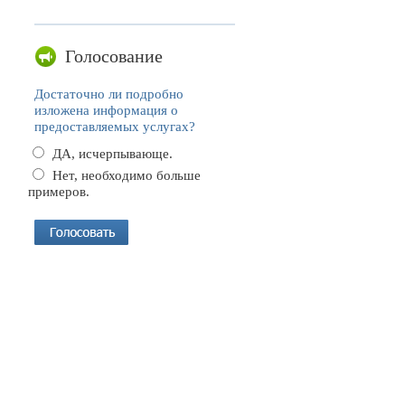
Голосование
Достаточно ли подробно
изложена информация о
предоставляемых услугах?
ДА, исчерпывающе.
Нет, необходимо больше
примеров.