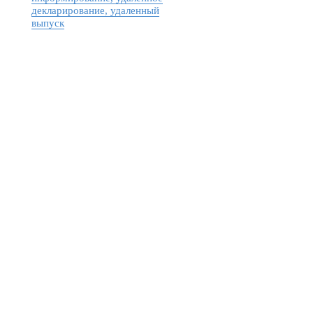
декларирование, удаленный
выпуск