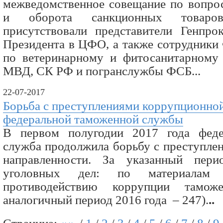
межведомственное совещание по вопрос
и оборота санкционных товаро
присутствовали представители Генпро
Президента в ЦФО, а также сотрудники
по ветеринарному и фитосанитарному 
МВД, СК РФ и погранслужбы ФСБ...
22-07-2017
Борьба с преступлениями коррупционно
федеральной таможенной службы
В первом полугодии 2017 года феде
служба продолжила борьбу с преступле
направленности. За указанный пер
уголовных дел: по материалам 
противодействию коррупции тамож
аналогичный период 2016 года – 247).
..