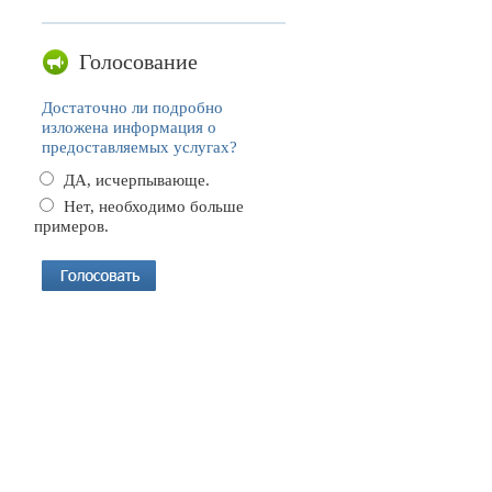
Голосование
Достаточно ли подробно
изложена информация о
предоставляемых услугах?
ДА, исчерпывающе.
Нет, необходимо больше
примеров.