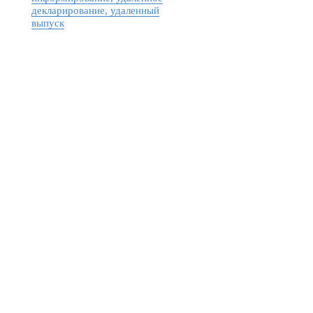
декларирование, удаленный
выпуск