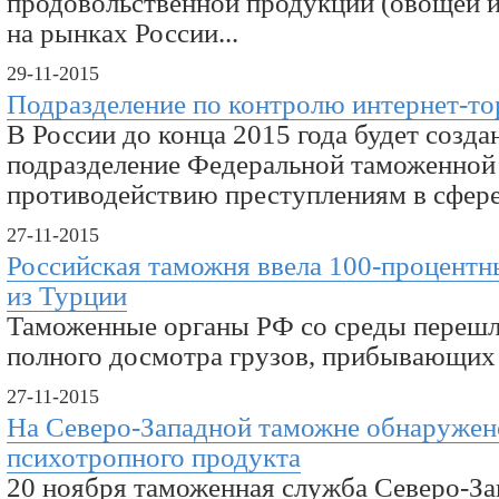
продовольственной продукции (овощей и
на рынках России...
29-11-2015
Подразделение по контролю интернет-то
В России до конца 2015 года будет созда
подразделение Федеральной таможенной
противодействию преступлениям в сфере 
27-11-2015
Российская таможня ввела 100-процентн
из Турции
Таможенные органы РФ со среды перешл
полного досмотра грузов, прибывающих 
27-11-2015
На Северо-Западной таможне обнаружен
психотропного продукта
20 ноября таможенная служба Северо-За