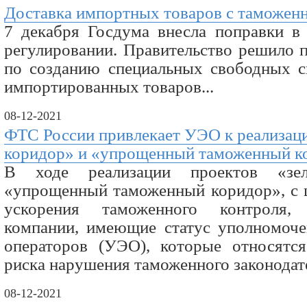
Доставка импортных товаров с таможен
7 декабря Госдума внесла поправки в
регулировании. Правительство решило 
по созданию специальных свободных с
импортированных товаров...
08-12-2021
ФТС России привлекает УЭО к реализац
коридор» и «упрощенный таможенный к
В ходе реализации проектов «зе
«упрощенный таможенный коридор», с 
ускорения таможенного контроля,
компании, имеющие статус уполномоч
операторов (УЭО), которые относятс
риска нарушения таможенного законодат
08-12-2021