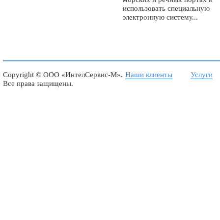
использовать специальную
электронную систему...
Copyright ©
ООО «ИнтелСервис-М»
.
Наши клиенты
Услуги
Все права защищены.