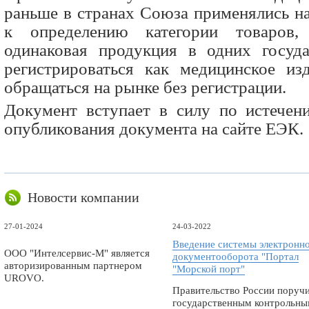
раньше в странах Союза применялись н
к определению категории товаров,
одинаковая продукция в одних госуда
регистрироваться как медицинское из
обращаться на рынке без регистрации.
Документ вступает в силу по истечен
опубликования документа на сайте ЕЭК.
Новости компании
27-01-2024
24-03-2022
Введение системы электронн
ООО "Интелсервис-М" является
документооборота "Портал
авторизированным партнером
"Морской порт"
UROVO.
Правительство России поруч
государственным контрольн