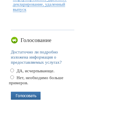
декларирование, удаленный
выпуск
Голосование
Достаточно ли подробно
изложена информация о
предоставляемых услугах?
ДА, исчерпывающе.
Нет, необходимо больше
примеров.